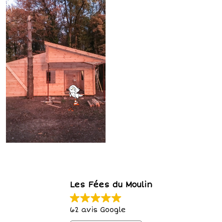
Les Fées du Moulin
62 avis Google