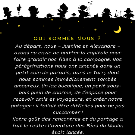
QUI SOMMES NOUS ?
Au départ, nous – Justine et Alexandre –
avons eu envie de quitter la capitale pour
faire grandir nos filles à la campagne. Nos
pérégrinations nous ont amenés dans un
petit coin de paradis, dans le Tarn, dont
nous sommes immédiatement tombés
amoureux. Un lac bucolique, un petit sous-
bois plein de charme, de l’espace pour
recevoir amis et voyageurs, et créer notre
potager : il fallait être difficiles pour ne pas
succomber !
Notre goût des rencontres et du partage a
fait le reste : l’aventure des Fées du Moulin
était lancée.