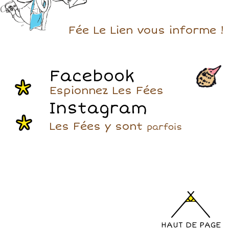
Fée Le Lien vous informe !
Facebook
Espionnez Les Fées
Instagram
Les Fées y sont
parfois
HAUT DE PAGE