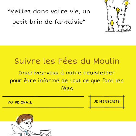
“Mettez dans votre vie, un
petit brin de fantaisie”
Suivre les Fées du Moulin
Inscrivez-vous à notre newsletter
pour être informé de tout ce que font les
fées
JE M'INSCRITS