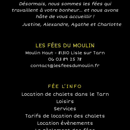
Désormais, nous sommes les fées qui
travaillent à votre bonheur… et nous avons
hâte de vous accueillir !
Justine, Alexandre, Agathe et Charlotte
LES FÉES DU MOULIN
Moulin Haut - 81310 Lisle sur Tarn
06 03 89 25 78
contact@lesfeesdumoulin.fr
FÉE L’INFO
Location de chalets dans le Tarn
Loisirs
Services
Tarifs de location des chalets
Location évènements