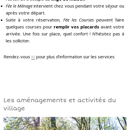
Fée le Ménage
intervient chez vous pendant votre séjour ou
après votre départ.
Suite à votre réservation
, Fée les Courses
peuvent faire
quelques courses pour
remplir vos placards
avant votre
arrivée.
Une fois sur place, quel confort ! N’hésitez pas à
les solliciter.
Rendez-vous
ici
pour plus d’information sur les services
Les aménagements et activités du
village