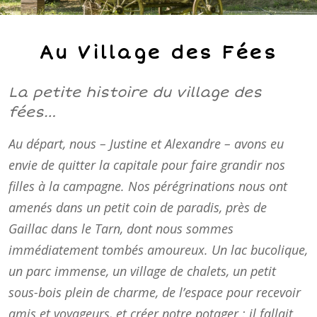
Au Village des Fées
La petite histoire du village des
fées…
Au départ, nous – Justine et Alexandre – avons eu
envie de quitter la capitale pour faire grandir nos
filles à la campagne. Nos pérégrinations nous ont
amenés dans un petit coin de paradis, près de
Gaillac dans le Tarn, dont nous sommes
immédiatement tombés amoureux. Un lac bucolique,
un parc immense, un village de chalets, un petit
sous-bois plein de charme, de l’espace pour recevoir
amis et voyageurs, et créer notre potager : il fallait