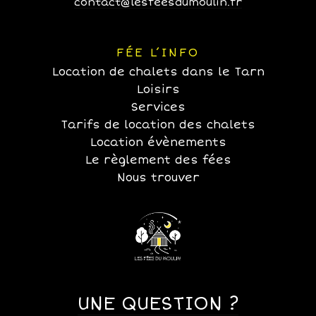
contact@lesfeesdumoulin.fr
FÉE L’INFO
Location de chalets dans le Tarn
Loisirs
Services
Tarifs de location des chalets
Location évènements
Le règlement des fées
Nous trouver
UNE QUESTION ?