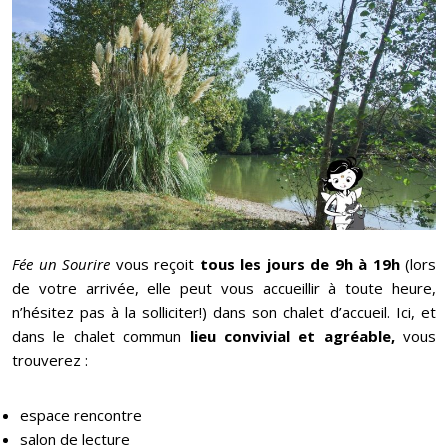
Fée un Sourire
vous reçoit
tous les jours de 9h à 19h
(lors
de votre arrivée, elle peut vous accueillir à toute heure,
n’hésitez pas à la solliciter!) dans son chalet d’accueil. Ici, et
dans le chalet commun
lieu convivial et agréable,
vous
trouverez :
espace rencontre
salon de lecture