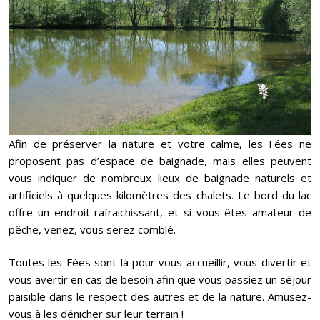
Afin de préserver la nature et votre calme, les Fées ne
proposent pas d’espace de baignade, mais elles peuvent
vous indiquer de nombreux lieux de baignade naturels et
artificiels à quelques kilomètres des chalets. Le bord du lac
offre un endroit rafraichissant, et si vous êtes amateur de
pêche, venez, vous serez comblé.
Toutes les Fées sont là pour vous accueillir, vous divertir et
vous avertir en cas de besoin afin que vous passiez un séjour
paisible dans le respect des autres et de la nature. Amusez-
vous à les dénicher sur leur terrain !