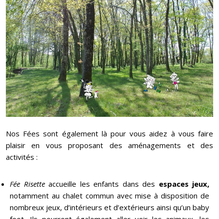
Nos Fées sont également là pour vous aidez à vous faire
plaisir en vous proposant des aménagements et des
activités :
Fée Risette
accueille les enfants dans des
espaces jeux,
notamment au chalet commun avec mise à disposition de
nombreux jeux, d’intérieurs et d’extérieurs ainsi qu’un baby
foot. Ils pourront également aller voir les animaux, les