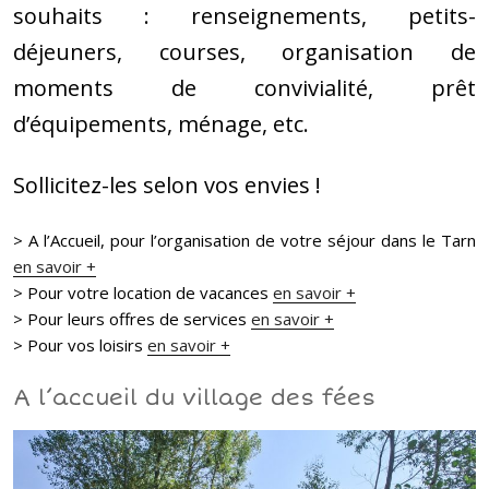
souhaits : renseignements, petits-
déjeuners, courses, organisation de
moments de convivialité, prêt
d’équipements, ménage, etc.
Sollicitez-les selon vos envies !
> A l’Accueil, pour l’organisation de votre séjour dans le Tarn
en savoir +
> Pour votre location de vacances
en savoir +
> Pour leurs offres de services
en savoir +
> Pour vos loisirs
en savoir +
A l’accueil du village des fées