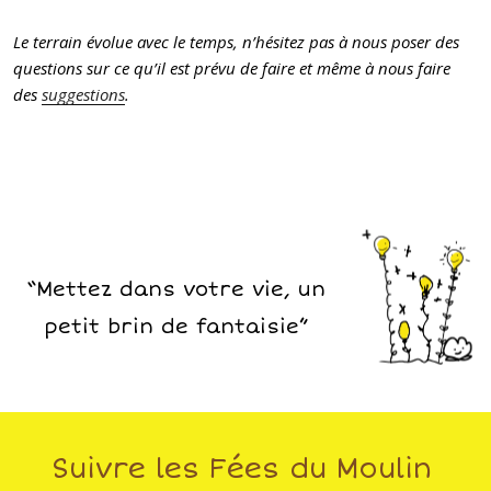
Le terrain évolue avec le temps, n’hésitez pas à nous poser des
questions sur ce qu’il est prévu de faire et même à nous faire
des
suggestions
.
“Mettez dans votre vie, un
petit brin de fantaisie”
Suivre les Fées du Moulin