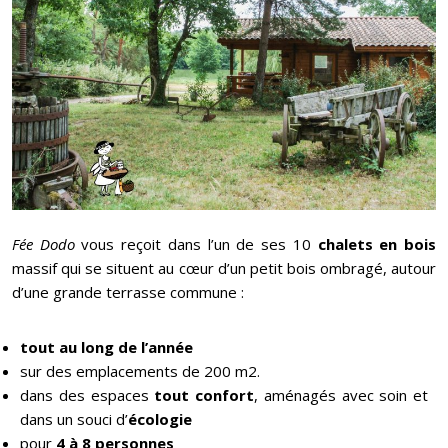
Fée Dodo
vous reçoit dans l’un de ses 10
chalets en bois
massif qui se situent au cœur d’un petit bois ombragé, autour
d’une grande terrasse commune :
tout au long de l’année
sur des emplacements de 200 m2.
dans des espaces
tout confort
, aménagés avec soin et
dans un souci d’
écologie
pour
4 à 8 personnes