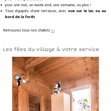
pour une nuit, un week-end, une semaine, ou plus !
Tous équipés d’une terrasse, avec
vue sur le lac ou au
bord de la forêt
Retrouvez tous nos chalets
ici
.
Les fées du village à votre service