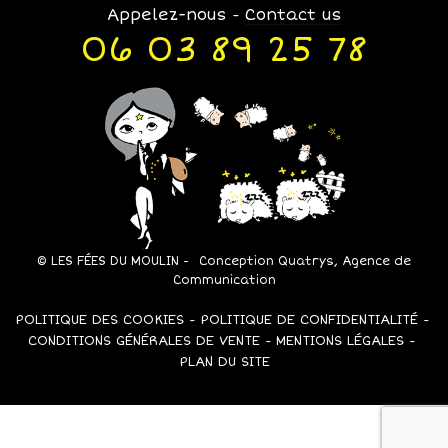
Appelez-nous
Contact us
-
06 03 89 25 78
© LES FÉES DU MOULIN -
Conception Quatrys, Agence de
Communication
POLITIQUE DES COOKIES
POLITIQUE DE CONFIDENTIALITÉ
CONDITIONS GÉNÉRALES DE VENTE
MENTIONS LÉGALES
PLAN DU SITE