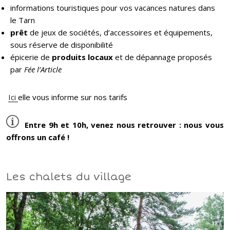
informations touristiques pour vos vacances natures dans
le Tarn
prêt
de jeux de sociétés, d’accessoires et équipements,
sous réserve de disponibilité
épicerie de
produits locaux
et de dépannage proposés
par
Fée l’Article
Ici
elle vous informe sur nos tarifs
Entre 9h et 10h, venez nous retrouver : nous vous
offrons un café !
Les chalets du village