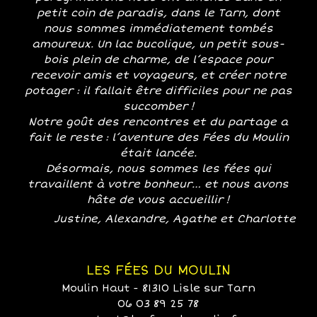
petit coin de paradis, dans le Tarn, dont
nous sommes immédiatement tombés
amoureux. Un lac bucolique, un petit sous-
bois plein de charme, de l’espace pour
recevoir amis et voyageurs, et créer notre
potager : il fallait être difficiles pour ne pas
succomber !
Notre goût des rencontres et du partage a
fait le reste : l’aventure des Fées du Moulin
était lancée.
Désormais, nous sommes les fées qui
travaillent à votre bonheur… et nous avons
hâte de vous accueillir !
Justine, Alexandre, Agathe et Charlotte
LES FÉES DU MOULIN
Moulin Haut - 81310 Lisle sur Tarn
06 03 89 25 78