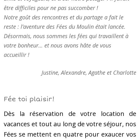
être difficiles pour ne pas succomber !
Notre goût des rencontres et du partage a fait le
reste : l’aventure des Fées du Moulin était lancée.
Désormais, nous sommes les fées qui travaillent à
votre bonheur… et nous avons hâte de vous
accueillir !
Justine, Alexandre, Agathe et Charlotte
Fée toi plaisir!
Dès la réservation de votre location de
vacances et tout au long de votre séjour, nos
Fées se mettent en quatre pour exaucer vos