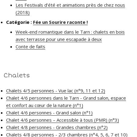
Les Festivals d’été et animations près de chez nous
(2018)
Catégorie :
Fée un Sourire raconte !
Week-end romantique dans le Tarn : chalets en bois
avec terrasse pour une escapade à deux
Conte de faits
Chalets
Chalets 4/5 personnes - Vue lac (n°9, 11 et 12)
Chalet 4/6 personnes dans le Tarn - Grand salon, espace
et confort au cœur de la nature (n°1)
Chalet 4/6 personnes - Grand salon (n°1)
Chalet 4/6 personnes – Accessible à tous (PMR) (n°3)
Chalet 4/8 personnes - Grandes chambres (n°2)
Chalets 4/8 personnes - 2/3 chambres (n°4, 5, 6, 7 et 10)