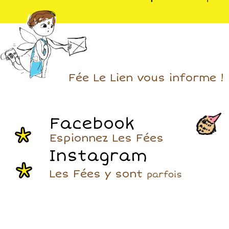
Fée Le Lien vous informe !
Facebook
Espionnez Les Fées
Instagram
Les Fées y sont
parfois