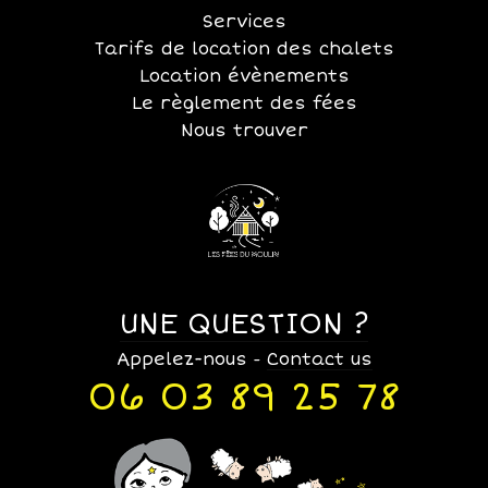
Services
Tarifs de location des chalets
Location évènements
Le règlement des fées
Nous trouver
UNE QUESTION ?
Appelez-nous
Contact us
-
06 03 89 25 78