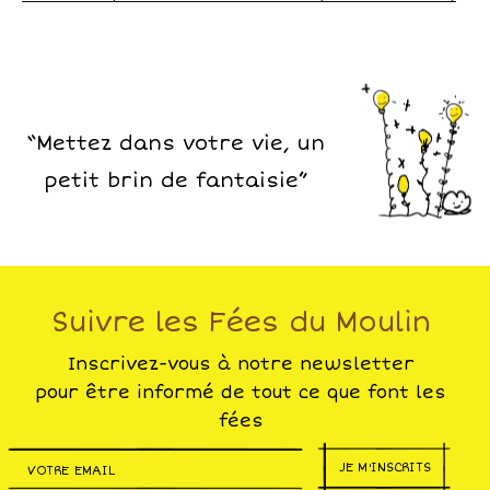
“Mettez dans votre vie, un
petit brin de fantaisie”
Suivre les Fées du Moulin
Inscrivez-vous à notre newsletter
pour être informé de tout ce que font les
fées
JE M'INSCRITS