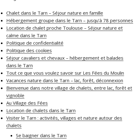
Chalet dans le Tarn – Séjour nature en famille
Hébergement groupe dans le Tarn – jusqu’à 78 personnes
Location de chalet proche Toulouse – Séjour nature et
calme dans le Tarn
Politique de confidentialité
Politique des cookies
Séjour cavaliers et chevaux – hébergement et balades
dans le Tarn
Tout ce que vous voulez savoir sur Les Fées du Moulin
Vacances nature dans le Tarn – lac, forêt, déconnexion
Bienvenue dans notre village de chalets, entre lac, forêt et
vignoble
Au Village des Fées
Location de chalets dans le Tarn
Visiter le Tarn : activités, villages et nature autour des
chalets
Se baigner dans le Tarn