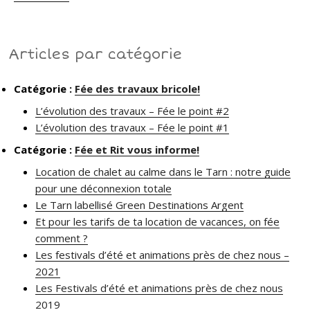
Articles par catégorie
Catégorie :
Fée des travaux bricole!
L’évolution des travaux – Fée le point #2
L’évolution des travaux – Fée le point #1
Catégorie :
Fée et Rit vous informe!
Location de chalet au calme dans le Tarn : notre guide
pour une déconnexion totale
Le Tarn labellisé Green Destinations Argent
Et pour les tarifs de ta location de vacances, on fée
comment ?
Les festivals d’été et animations près de chez nous –
2021
Les Festivals d’été et animations près de chez nous
2019