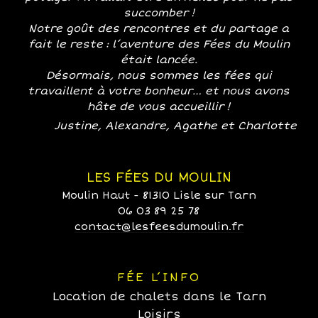
succomber !
Notre goût des rencontres et du partage a
fait le reste : l’aventure des Fées du Moulin
était lancée.
Désormais, nous sommes les fées qui
travaillent à votre bonheur… et nous avons
hâte de vous accueillir !
Justine, Alexandre, Agathe et Charlotte
LES FÉES DU MOULIN
Moulin Haut - 81310 Lisle sur Tarn
06 03 89 25 78
contact@lesfeesdumoulin.fr
FÉE L’INFO
Location de chalets dans le Tarn
Loisirs