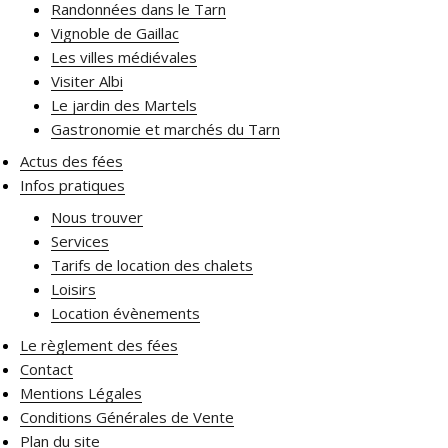
Randonnées dans le Tarn
Vignoble de Gaillac
Les villes médiévales
Visiter Albi
Le jardin des Martels
Gastronomie et marchés du Tarn
Actus des fées
Infos pratiques
Nous trouver
Services
Tarifs de location des chalets
Loisirs
Location évènements
Le règlement des fées
Contact
Mentions Légales
Conditions Générales de Vente
Plan du site