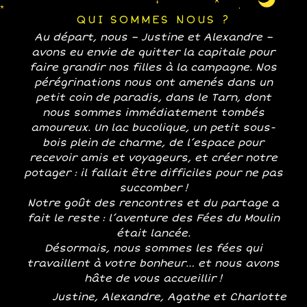
QUI SOMMES NOUS ?
Au départ, nous – Justine et Alexandre –
avons eu envie de quitter la capitale pour
faire grandir nos filles à la campagne. Nos
pérégrinations nous ont amenés dans un
petit coin de paradis, dans le Tarn, dont
nous sommes immédiatement tombés
amoureux. Un lac bucolique, un petit sous-
bois plein de charme, de l’espace pour
recevoir amis et voyageurs, et créer notre
potager : il fallait être difficiles pour ne pas
succomber !
Notre goût des rencontres et du partage a
fait le reste : l’aventure des Fées du Moulin
était lancée.
Désormais, nous sommes les fées qui
travaillent à votre bonheur… et nous avons
hâte de vous accueillir !
Justine, Alexandre, Agathe et Charlotte