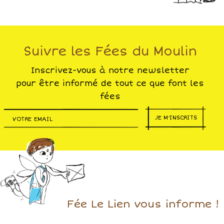
Suivre les Fées du Moulin
Inscrivez-vous à notre newsletter
pour être informé de tout ce que font les
fées
JE M'INSCRITS
Fée Le Lien vous informe !