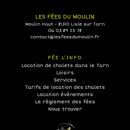
LES FÉES DU MOULIN
Moulin Haut - 81310 Lisle sur Tarn
06 03 89 25 78
contact@lesfeesdumoulin.fr
FÉE L’INFO
Location de chalets dans le Tarn
Loisirs
Services
Tarifs de location des chalets
Location évènements
Le règlement des fées
Nous trouver