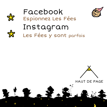
Facebook
Espionnez Les Fées
Instagram
Les Fées y sont
parfois
HAUT DE PAGE