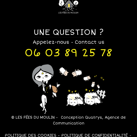
UNE QUESTION ?
Appelez-nous
Contact us
-
06 03 89 25 78
© LES FÉES DU MOULIN -
Conception Quatrys, Agence de
Communication
POLITIQUE DES COOKIES
POLITIQUE DE CONFIDENTIALITÉ