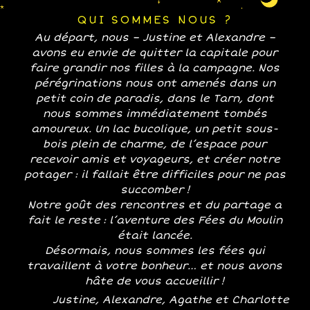
QUI SOMMES NOUS ?
Au départ, nous – Justine et Alexandre –
avons eu envie de quitter la capitale pour
faire grandir nos filles à la campagne. Nos
pérégrinations nous ont amenés dans un
petit coin de paradis, dans le Tarn, dont
nous sommes immédiatement tombés
amoureux. Un lac bucolique, un petit sous-
bois plein de charme, de l’espace pour
recevoir amis et voyageurs, et créer notre
potager : il fallait être difficiles pour ne pas
succomber !
Notre goût des rencontres et du partage a
fait le reste : l’aventure des Fées du Moulin
était lancée.
Désormais, nous sommes les fées qui
travaillent à votre bonheur… et nous avons
hâte de vous accueillir !
Justine, Alexandre, Agathe et Charlotte