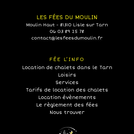
LES FÉES DU MOULIN
Moulin Haut - 81310 Lisle sur Tarn
06 03 89 25 78
contact@lesfeesdumoulin.fr
FÉE L’INFO
Location de chalets dans le Tarn
Loisirs
Services
Tarifs de location des chalets
Location évènements
Le règlement des fées
Nous trouver