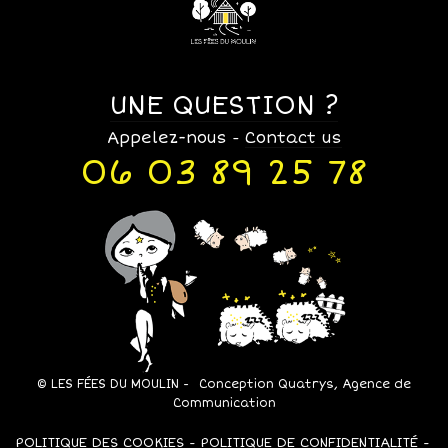
UNE QUESTION ?
Appelez-nous
Contact us
-
06 03 89 25 78
© LES FÉES DU MOULIN -
Conception Quatrys, Agence de
Communication
POLITIQUE DES COOKIES
POLITIQUE DE CONFIDENTIALITÉ