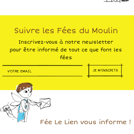
Suivre les Fées du Moulin
Inscrivez-vous à notre newsletter
pour être informé de tout ce que font les
fées
JE M'INSCRITS
Fée Le Lien vous informe !