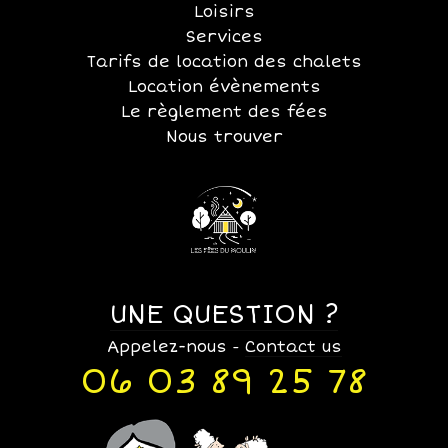
Loisirs
Services
Tarifs de location des chalets
Location évènements
Le règlement des fées
Nous trouver
UNE QUESTION ?
Appelez-nous
Contact us
-
06 03 89 25 78