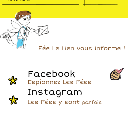
Fée Le Lien vous informe !
Facebook
Espionnez Les Fées
Instagram
Les Fées y sont
parfois