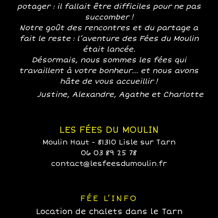
potager : il fallait être difficiles pour ne pas
succomber !
Notre goût des rencontres et du partage a
fait le reste : l’aventure des Fées du Moulin
était lancée.
Désormais, nous sommes les fées qui
travaillent à votre bonheur… et nous avons
hâte de vous accueillir !
Justine, Alexandre, Agathe et Charlotte
LES FÉES DU MOULIN
Moulin Haut - 81310 Lisle sur Tarn
06 03 89 25 78
contact@lesfeesdumoulin.fr
FÉE L’INFO
Location de chalets dans le Tarn