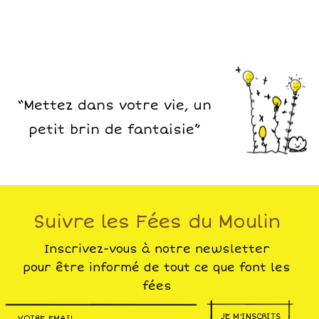
“Mettez dans votre vie, un
petit brin de fantaisie”
Suivre les Fées du Moulin
Inscrivez-vous à notre newsletter
pour être informé de tout ce que font les
fées
JE M'INSCRITS