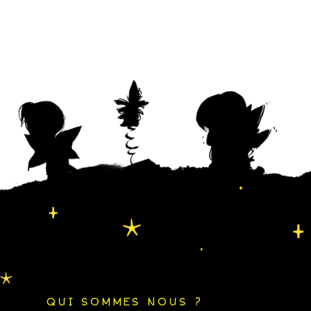
QUI SOMMES NOUS ?