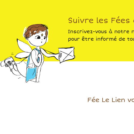
Suivre les Fées
Inscrivez-vous à notre 
pour être informé de tou
Fée Le Lien v