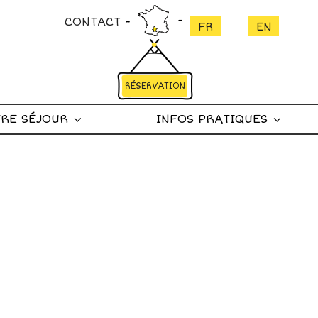
CONTACT
RÉSERVATION
RE SÉJOUR
INFOS PRATIQUES