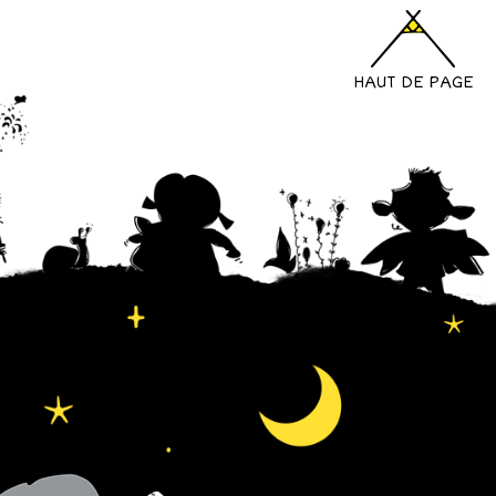
HAUT DE PAGE