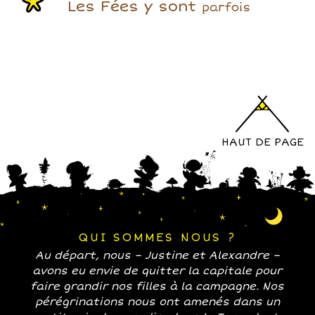
Les Fées y sont
parfois
HAUT DE PAGE
QUI SOMMES NOUS ?
Au départ, nous – Justine et Alexandre –
avons eu envie de quitter la capitale pour
faire grandir nos filles à la campagne. Nos
pérégrinations nous ont amenés dans un