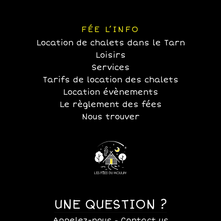
FÉE L’INFO
Location de chalets dans le Tarn
Loisirs
Services
Tarifs de location des chalets
Location évènements
Le règlement des fées
Nous trouver
UNE QUESTION ?
Appelez-nous
Contact us
-