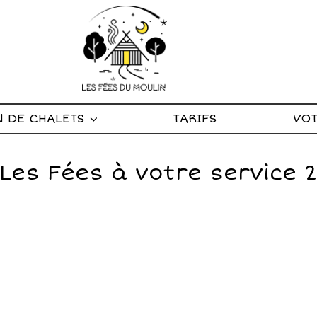
N DE CHALETS
TARIFS
VOT
Les Fées à votre service 