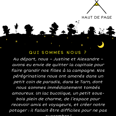
HAUT DE PAGE
QUI SOMMES NOUS ?
Au départ, nous – Justine et Alexandre –
avons eu envie de quitter la capitale pour
faire grandir nos filles à la campagne. Nos
pérégrinations nous ont amenés dans un
petit coin de paradis, dans le Tarn, dont
nous sommes immédiatement tombés
amoureux. Un lac bucolique, un petit sous-
bois plein de charme, de l’espace pour
recevoir amis et voyageurs, et créer notre
potager : il fallait être difficiles pour ne pas