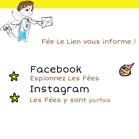
Fée Le Lien vous informe !
Facebook
Espionnez Les Fées
Instagram
Les Fées y sont
parfois