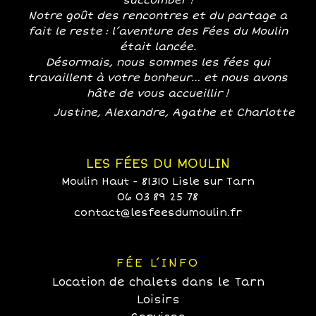
succomber !
Notre goût des rencontres et du partage a
fait le reste : l’aventure des Fées du Moulin
était lancée.
Désormais, nous sommes les fées qui
travaillent à votre bonheur… et nous avons
hâte de vous accueillir !
Justine, Alexandre, Agathe et Charlotte
LES FÉES DU MOULIN
Moulin Haut - 81310 Lisle sur Tarn
06 03 89 25 78
contact@lesfeesdumoulin.fr
FÉE L’INFO
Location de chalets dans le Tarn
Loisirs