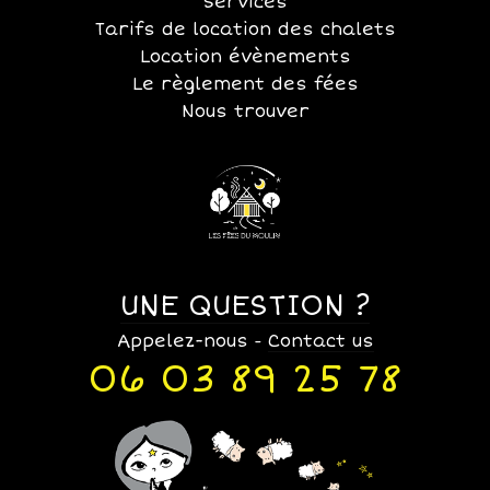
Services
Tarifs de location des chalets
Location évènements
Le règlement des fées
Nous trouver
UNE QUESTION ?
Appelez-nous
Contact us
-
06 03 89 25 78