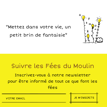
“Mettez dans votre vie, un
petit brin de fantaisie”
Suivre les Fées du Moulin
Inscrivez-vous à notre newsletter
pour être informé de tout ce que font les
fées
JE M'INSCRITS