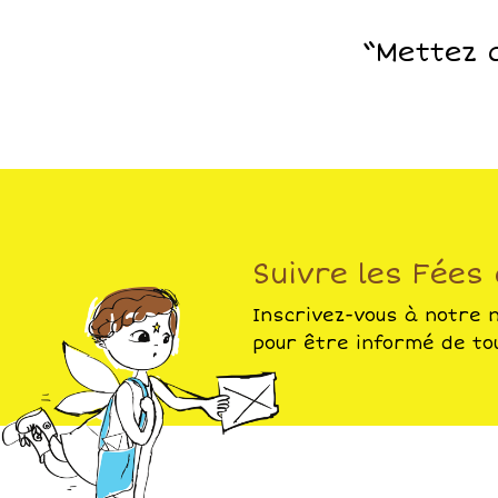
“Mettez d
Suivre les Fées
Inscrivez-vous à notre 
pour être informé de tou