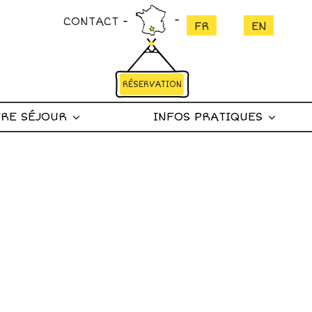
CONTACT
RÉSERVATION
RE SÉJOUR
INFOS PRATIQUES