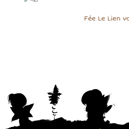
Fée Le Lien v