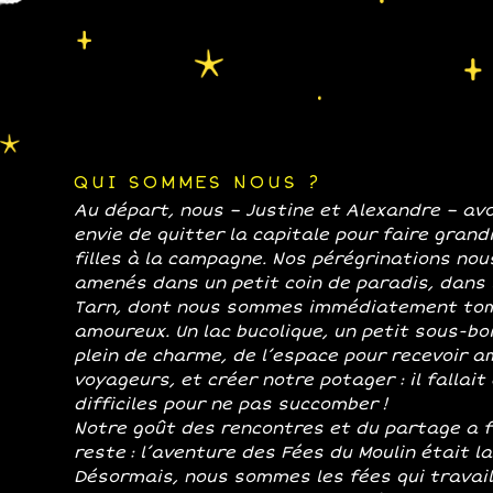
QUI SOMMES NOUS ?
Au départ, nous – Justine et Alexandre – av
envie de quitter la capitale pour faire grand
filles à la campagne. Nos pérégrinations nou
amenés dans un petit coin de paradis, dans 
Tarn, dont nous sommes immédiatement to
amoureux. Un lac bucolique, un petit sous-bo
plein de charme, de l’espace pour recevoir a
voyageurs, et créer notre potager : il fallait
difficiles pour ne pas succomber !
Notre goût des rencontres et du partage a f
reste : l’aventure des Fées du Moulin était l
Désormais, nous sommes les fées qui travail