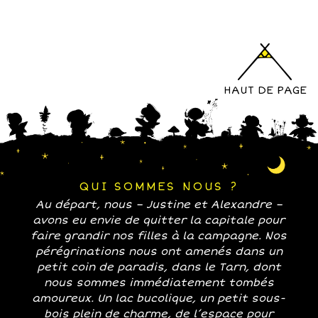
HAUT DE PAGE
QUI SOMMES NOUS ?
Au départ, nous – Justine et Alexandre –
avons eu envie de quitter la capitale pour
faire grandir nos filles à la campagne. Nos
pérégrinations nous ont amenés dans un
petit coin de paradis, dans le Tarn, dont
nous sommes immédiatement tombés
amoureux. Un lac bucolique, un petit sous-
bois plein de charme, de l’espace pour