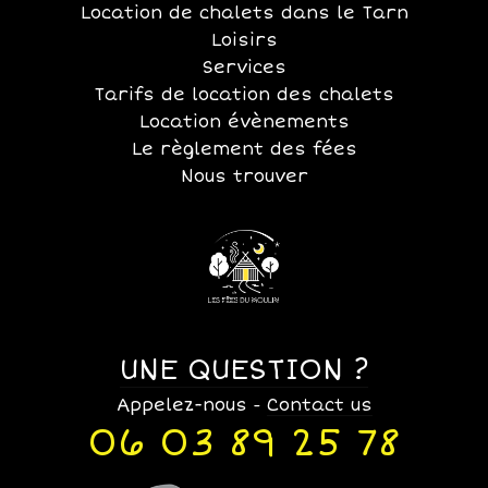
Location de chalets dans le Tarn
Loisirs
Services
Tarifs de location des chalets
Location évènements
Le règlement des fées
Nous trouver
UNE QUESTION ?
Appelez-nous
Contact us
-
06 03 89 25 78