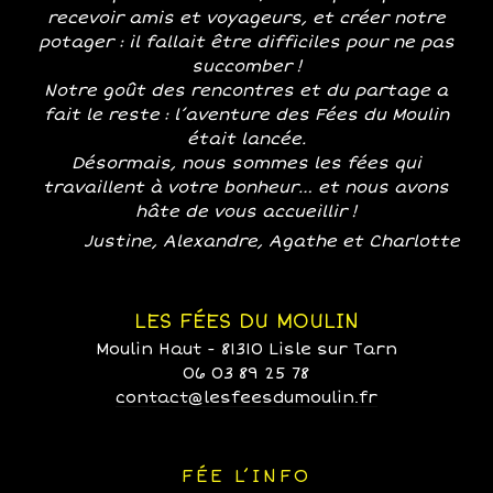
recevoir amis et voyageurs, et créer notre
potager : il fallait être difficiles pour ne pas
succomber !
Notre goût des rencontres et du partage a
fait le reste : l’aventure des Fées du Moulin
était lancée.
Désormais, nous sommes les fées qui
travaillent à votre bonheur… et nous avons
hâte de vous accueillir !
Justine, Alexandre, Agathe et Charlotte
LES FÉES DU MOULIN
Moulin Haut - 81310 Lisle sur Tarn
06 03 89 25 78
contact@lesfeesdumoulin.fr
FÉE L’INFO