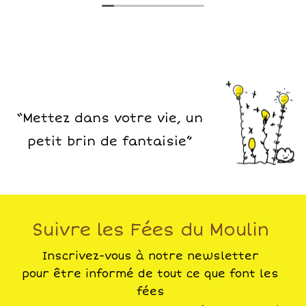
autour!
“Mettez dans votre vie, un
petit brin de fantaisie”
Suivre les Fées du Moulin
Inscrivez-vous à notre newsletter
pour être informé de tout ce que font les
fées